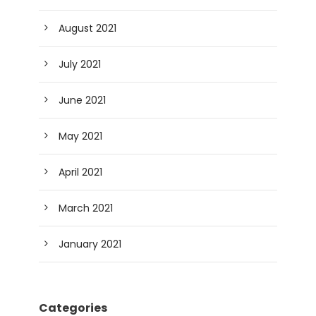
August 2021
July 2021
June 2021
May 2021
April 2021
March 2021
January 2021
Categories