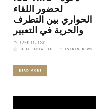
لحضور اللقاء
الحواري بين التطرف
والحرية في التعبير
JUNE 25, 2021
HILAL FADLALLAH
EVENTS
,
NEWS
READ MORE