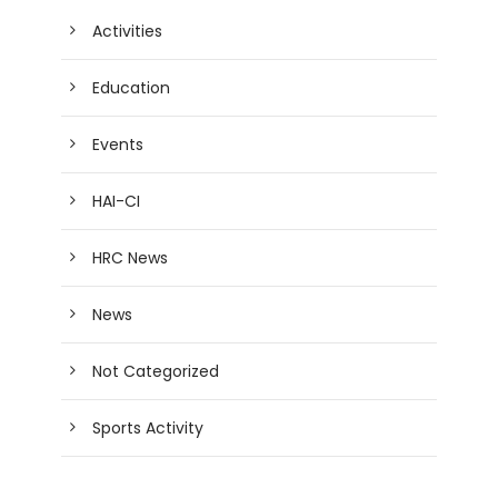
Activities
Education
Events
HAI-CI
HRC News
News
Not Categorized
Sports Activity