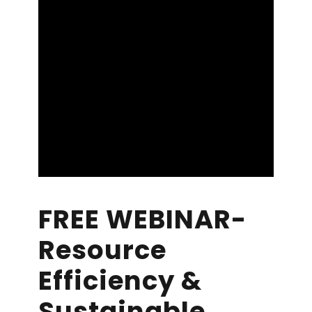
FREE WEBINAR-
Resource
Efficiency &
Sustainable