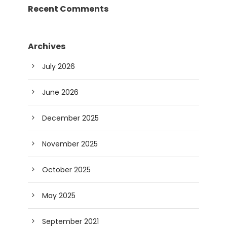
Recent Comments
Archives
July 2026
June 2026
December 2025
November 2025
October 2025
May 2025
September 2021