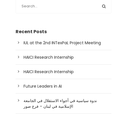
Recent Posts
IUL at the 2nd INTexPaL Project Meeting
HAICI Research Internship
HAICI Research Internship
Future Leaders in AI
ندوة سياسية في أجواء الاستقلال في الجامعة
الإسلامية في لبنان – فرع صور