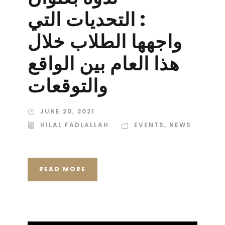
: التحديات التي
واجهها الطلاب خلال
هذا العام بين الواقع
والتوقعات
JUNE 20, 2021
HILAL FADLALLAH
EVENTS
,
NEWS
READ MORE