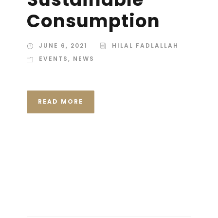
Consumption
JUNE 6, 2021
HILAL FADLALLAH
EVENTS
,
NEWS
READ MORE