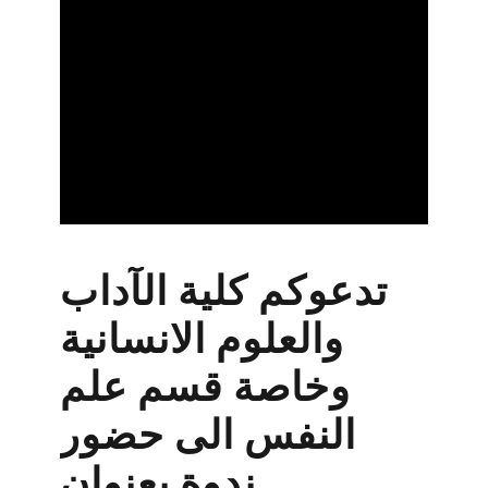
تدعوكم كلية الآداب
والعلوم الانسانية
وخاصة قسم علم
النفس الى حضور
ندوة بعنوان