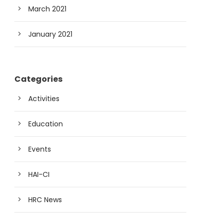
March 2021
January 2021
Categories
Activities
Education
Events
HAI-CI
HRC News