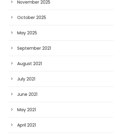
November 2025
October 2025
May 2025
September 2021
August 2021
July 2021
June 2021
May 2021
April 2021