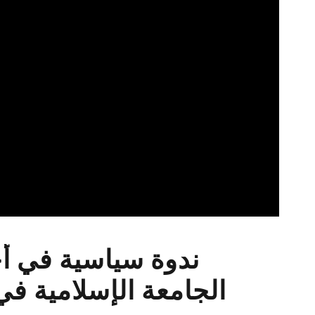
ندوة سياسية في أج
الجامعة الإسلامية في