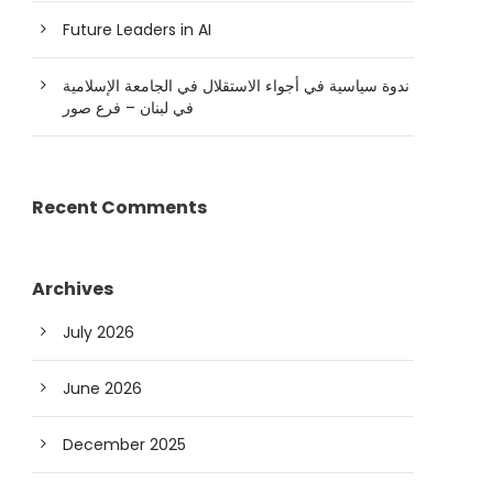
Future Leaders in AI
ندوة سياسية في أجواء الاستقلال في الجامعة الإسلامية
في لبنان – فرع صور
Recent Comments
Archives
July 2026
June 2026
December 2025