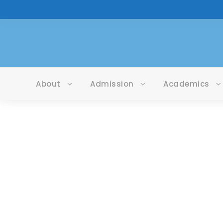
About
Admission
Academics